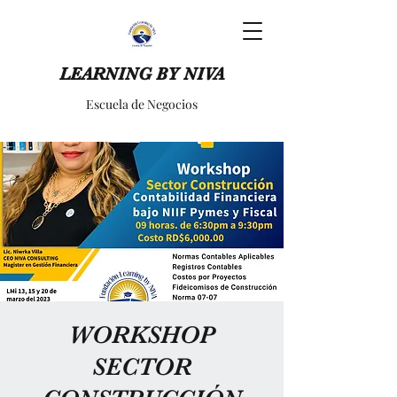
LEARNING BY NIVA
Escuela de Negocios
WORKSHOP
SECTOR