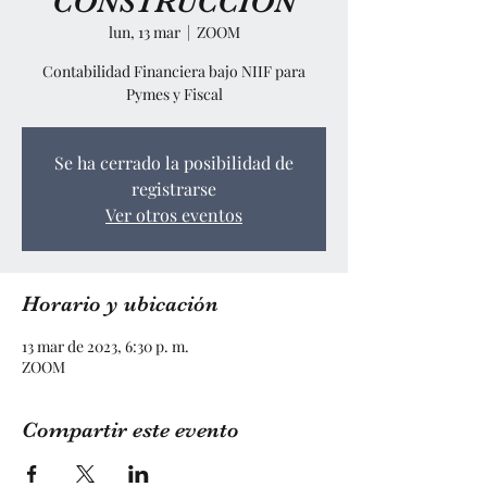
CONSTRUCCIÓN
lun, 13 mar
  |  
ZOOM
Contabilidad Financiera bajo NIIF para
Pymes y Fiscal
Se ha cerrado la posibilidad de
registrarse
Ver otros eventos
Horario y ubicación
13 mar de 2023, 6:30 p. m.
ZOOM
Compartir este evento