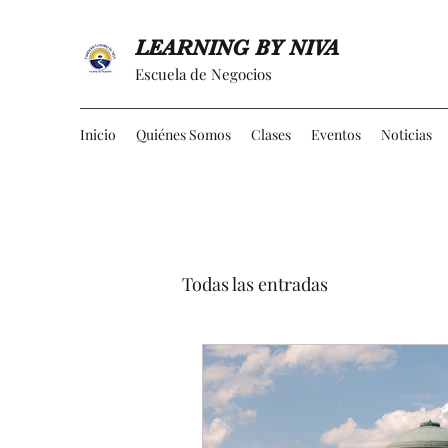
LEARNING BY NIVA
Escuela de Negocios
Inicio
Quiénes Somos
Clases
Eventos
Noticias
Todas las entradas