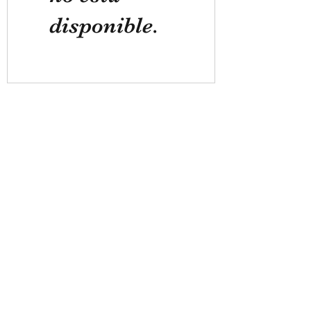
disponible.