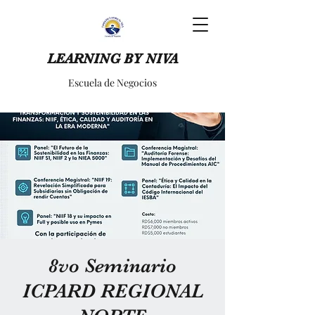
LEARNING BY NIVA
Escuela de Negocios
8vo Seminario
ICPARD REGIONAL