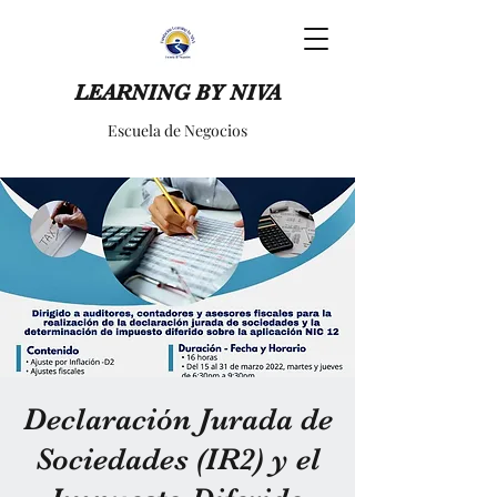
LEARNING BY NIVA
Escuela de Negocios
Declaración Jurada de
Sociedades (IR2) y el