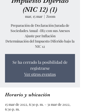
Impuesto Diferido
(NIC 12) (1)
mar, 15 mar
  |  
Zoom
Preparación de Declaración Jurada de
Sociedades Anual -IR2 con sus Anexos
Ajuste por Inflación
Determinación del Impuesto Diferido bajo la
NIC 12
Se ha cerrado la posibilidad de
registrarse
Ver otros eventos
Horario y ubicación
15 mar de 2022, 6:30 p. m. – 31 mar de 2022,
6:30 p. m.