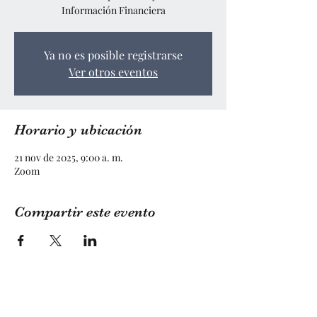
Información Financiera
Ya no es posible registrarse
Ver otros eventos
Horario y ubicación
21 nov de 2025, 9:00 a. m.
Zoom
Compartir este evento
LEARNING BY NIVA