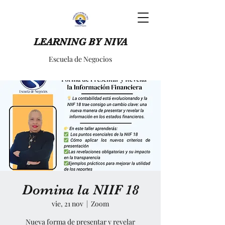
LEARNING BY NIVA
Escuela de Negocios
Domina la NIIF 18
vie, 21 nov
  |  
Zoom
Nueva forma de presentar y revelar