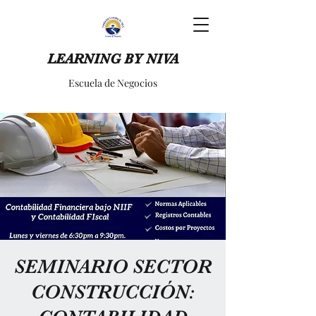
LEARNING BY NIVA
Escuela de Negocios
SEMINARIO SECTOR
CONSTRUCCIÓN: