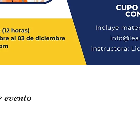
e evento