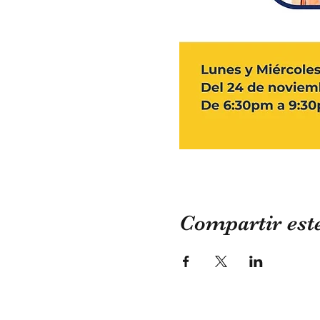
Compartir est