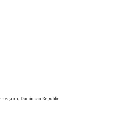
leros 51101, Dominican Republic