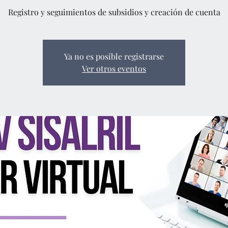
Registro y seguimientos de subsidios y creación de cuenta
Ya no es posible registrarse
Ver otros eventos