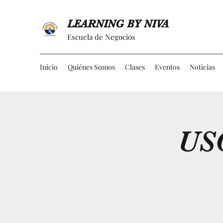
LEARNING BY NIVA
Escuela de Negocios
Inicio
Quiénes Somos
Clases
Eventos
Noticias
US