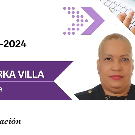
ación