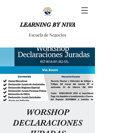
LEARNING BY NIVA
Escuela de Negocios
WORSHOP
DECLARACIONES