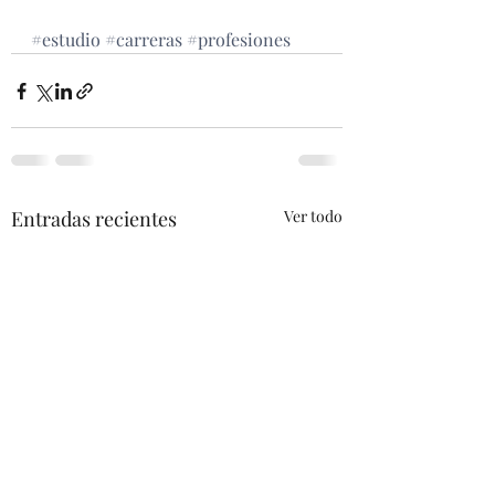
#estudio
#carreras
#profesiones
Entradas recientes
Ver todo