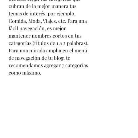
cubran de la mejor manera tus 
temas de interés, por ejemplo, 
Comida, Moda, Viajes, etc. Para una 
fácil navegación, es mejor 
mantener nombres cortos en tus 
categorías (títulos de 1 a 2 palabras). 
Para una mirada amplia en el menú 
de navegación de tu blog, te 
recomendamos agregar 7 categorías 
como máximo.